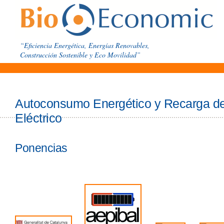
“Eficiencia Energética, Energías Renovables,
Construcción Sostenible y Eco Movilidad”
Autoconsumo Energético y Recarga de
Eléctrico
Ponencias