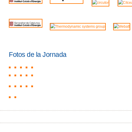
Fotos de la Jornada