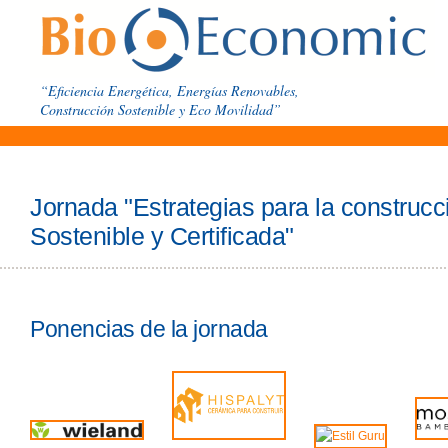
“Eficiencia Energética, Energías Renovables,
Construcción Sostenible y Eco Movilidad”
Jornada "Estrategias para la construcci
Sostenible y Certificada"
Ponencias de la jornada