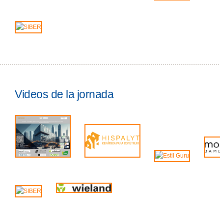
Videos de la jornada