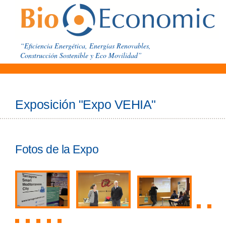
“Eficiencia Energética, Energías Renovables,
Construcción Sostenible y Eco Movilidad”
Exposición "Expo VEHIA"
Fotos de la Expo