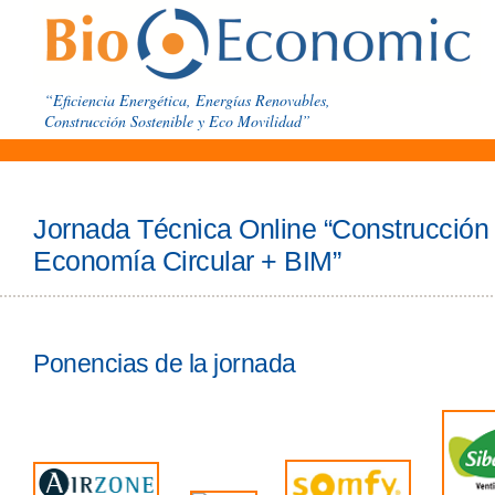
“Eficiencia Energética, Energías Renovables,
Construcción Sostenible y Eco Movilidad”
Jornada Técnica Online “Construcción I
Economía Circular + BIM”
Ponencias de la jornada