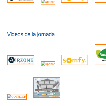
Videos de la jornada