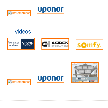
Videos