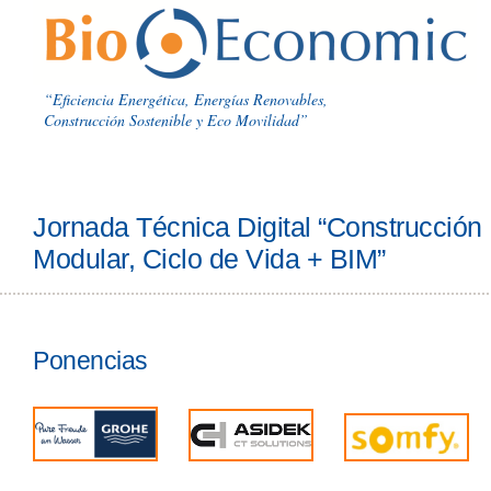
“Eficiencia Energética, Energías Renovables,
Construcción Sostenible y Eco Movilidad”
Jornada Técnica Digital “Construcción 
Modular, Ciclo de Vida + BIM”
Ponencias