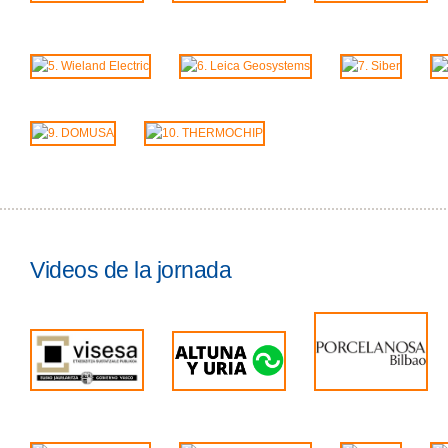
Videos de la jornada