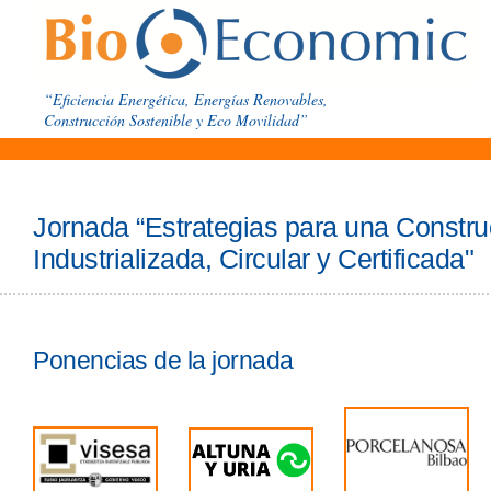
“Eficiencia Energética, Energías Renovables,
Construcción Sostenible y Eco Movilidad”
Jornada “Estrategias para una Constru
Industrializada, Circular y Certificada"
Ponencias de la jornada