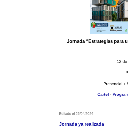
Jornada “Estrategias para u
12 de
P
Presencial + 
Cartel
-
Progra
Editado el 26/04/2026
Jornada ya realizada