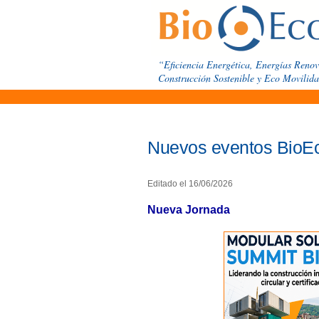
“Eficiencia Energética, Energías Reno
Construcción Sostenible y Eco Movilid
Nuevos eventos BioE
Editado el 16/06/2026
Nueva Jornada