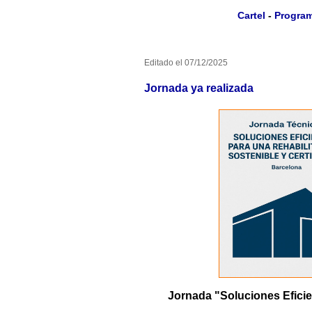
Cartel
-
Progra
Editado el 07/12/2025
Jornada ya realizada
Jornada "Soluciones Eficie