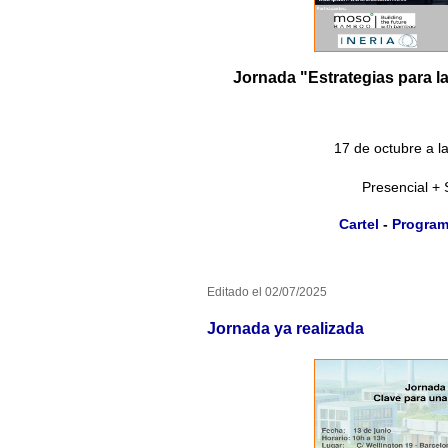
Jornada "Estrategias para la
17 de octubre a 
Presencial + 
Cartel
-
Progra
Editado el 02/07/2025
Jornada ya realizada