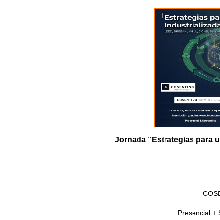
Jornada “Estrategias para u
COSE
Presencial + 